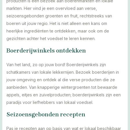
producten is een bezoek aan boerenmarkten en lokale
markten. Hier vind je een overvloed aan verse,
seizoensgebonden groenten en fruit, rechtstreeks van
boeren uit jouw regio. Het is niet alleen een kans om
heerlijke ingrediënten te ontdekken, maar ook om de
gezichten achter het voedsel te leren kennen.
Boerderijwinkels ontdekken
Van het land, zo op jouw bord! Boerderijwinkels zijn
schatkamers van lokale lekkernijen. Bezoek boerderijen in
jouw omgeving en ontdek al die verse producten die ze
aanbieden. Van knapperige wintergroenten tot bewaarde
appels, eitjes en zuivelproducten; boerderijwinkels zijn een
paradijs voor liefhebbers van lokaal voedsel.
Seizoensgebonden recepten
Pas je recepten aan op basis van wat er lokaal beschikbaar