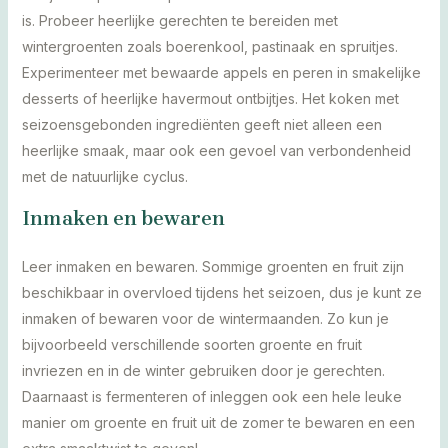
is. Probeer heerlijke gerechten te bereiden met
wintergroenten zoals boerenkool, pastinaak en spruitjes.
Experimenteer met bewaarde appels en peren in smakelijke
desserts of heerlijke havermout ontbijtjes. Het koken met
seizoensgebonden ingrediënten geeft niet alleen een
heerlijke smaak, maar ook een gevoel van verbondenheid
met de natuurlijke cyclus.
Inmaken en bewaren
Leer inmaken en bewaren. Sommige groenten en fruit zijn
beschikbaar in overvloed tijdens het seizoen, dus je kunt ze
inmaken of bewaren voor de wintermaanden. Zo kun je
bijvoorbeeld verschillende soorten groente en fruit
invriezen en in de winter gebruiken door je gerechten.
Daarnaast is fermenteren of inleggen ook een hele leuke
manier om groente en fruit uit de zomer te bewaren en een