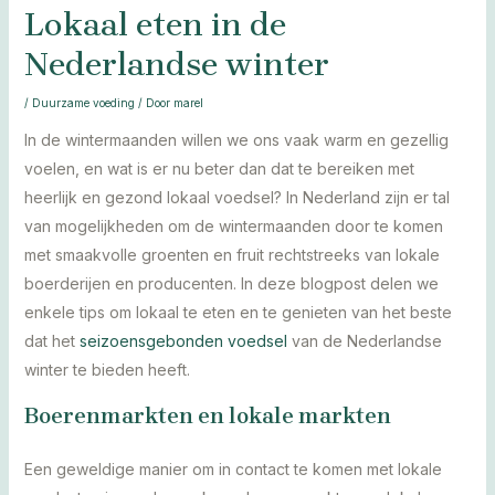
Lokaal eten in de
Nederlandse winter
/
Duurzame voeding
/ Door
marel
In de wintermaanden willen we ons vaak warm en gezellig
voelen, en wat is er nu beter dan dat te bereiken met
heerlijk en gezond lokaal voedsel? In Nederland zijn er tal
van mogelijkheden om de wintermaanden door te komen
met smaakvolle groenten en fruit rechtstreeks van lokale
boerderijen en producenten. In deze blogpost delen we
enkele tips om lokaal te eten en te genieten van het beste
dat het
seizoensgebonden voedsel
van de Nederlandse
winter te bieden heeft.
Boerenmarkten en lokale markten
Een geweldige manier om in contact te komen met lokale