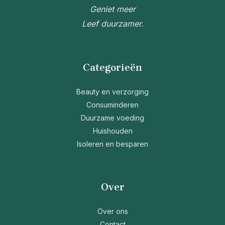
Geniet meer
Leef duurzamer.
Categorieën
Beauty en verzorging
Consuminderen
Duurzame voeding
Huishouden
Isoleren en besparen
Over
Over ons
Contact