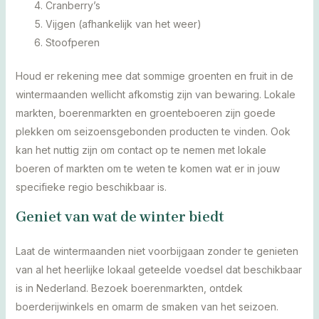
Cranberry’s
Vijgen (afhankelijk van het weer)
Stoofperen
Houd er rekening mee dat sommige groenten en fruit in de
wintermaanden wellicht afkomstig zijn van bewaring. Lokale
markten, boerenmarkten en groenteboeren zijn goede
plekken om seizoensgebonden producten te vinden. Ook
kan het nuttig zijn om contact op te nemen met lokale
boeren of markten om te weten te komen wat er in jouw
specifieke regio beschikbaar is.
Geniet van wat de winter biedt
Laat de wintermaanden niet voorbijgaan zonder te genieten
van al het heerlijke lokaal geteelde voedsel dat beschikbaar
is in Nederland. Bezoek boerenmarkten, ontdek
boerderijwinkels en omarm de smaken van het seizoen.