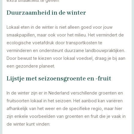
extra smaaktwist te geven!
Duurzaamheid in de winter
Lokaal eten in de winter is niet alleen goed voor jouw
smaakpapillen, maar ook voor het milieu. Het vermindert de
ecologische voetafdruk door transportkosten te
verminderen en ondersteunt duurzame landbouwpraktijken.
Door bewust te kiezen voor lokaal voedsel, draag je bij aan
een gezondere planeet.
Lijstje met seizoensgroente en -fruit
In de winter zijn er in Nederland verschillende groenten en
fruitsoorten lokaal in het seizoen. Het aanbod kan variëren
afhankelijk van het weer en de specifieke regio, maar hier
zijn enkele voorbeelden van groenten en fruit die je vaak in
de winter kunt vinden: