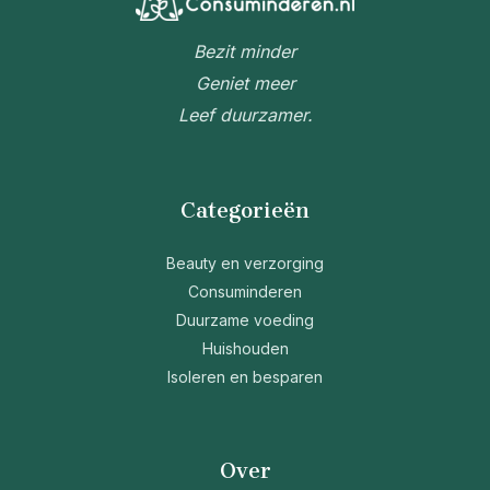
Bezit minder
Geniet meer
Leef duurzamer.
Categorieën
Beauty en verzorging
Consuminderen
Duurzame voeding
Huishouden
Isoleren en besparen
Over