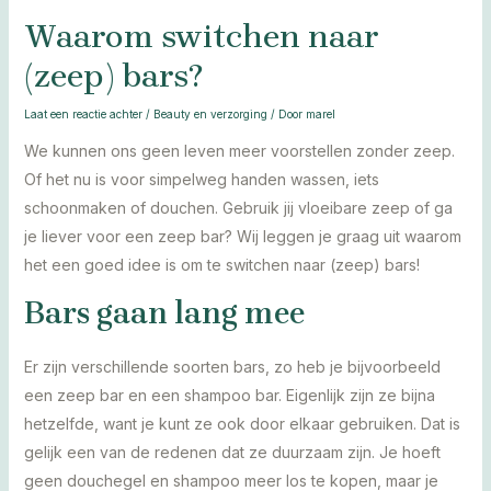
Waarom switchen naar
(zeep) bars?
Laat een reactie achter
/
Beauty en verzorging
/ Door
marel
We kunnen ons geen leven meer voorstellen zonder zeep.
Of het nu is voor simpelweg handen wassen, iets
schoonmaken of douchen. Gebruik jij vloeibare zeep of ga
je liever voor een zeep bar? Wij leggen je graag uit waarom
het een goed idee is om te switchen naar (zeep) bars!
Bars gaan lang mee
Er zijn verschillende soorten bars, zo heb je bijvoorbeeld
een zeep bar en een shampoo bar. Eigenlijk zijn ze bijna
hetzelfde, want je kunt ze ook door elkaar gebruiken. Dat is
gelijk een van de redenen dat ze duurzaam zijn. Je hoeft
geen douchegel en shampoo meer los te kopen, maar je