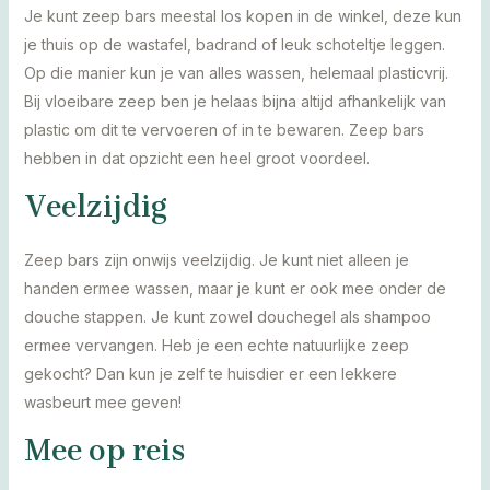
Je kunt zeep bars meestal los kopen in de winkel, deze kun
je thuis op de wastafel, badrand of leuk schoteltje leggen.
Op die manier kun je van alles wassen, helemaal plasticvrij.
Bij vloeibare zeep ben je helaas bijna altijd afhankelijk van
plastic om dit te vervoeren of in te bewaren. Zeep bars
hebben in dat opzicht een heel groot voordeel.
Veelzijdig
Zeep bars zijn onwijs veelzijdig. Je kunt niet alleen je
handen ermee wassen, maar je kunt er ook mee onder de
douche stappen. Je kunt zowel douchegel als shampoo
ermee vervangen. Heb je een echte natuurlijke zeep
gekocht? Dan kun je zelf te huisdier er een lekkere
wasbeurt mee geven!
Mee op reis