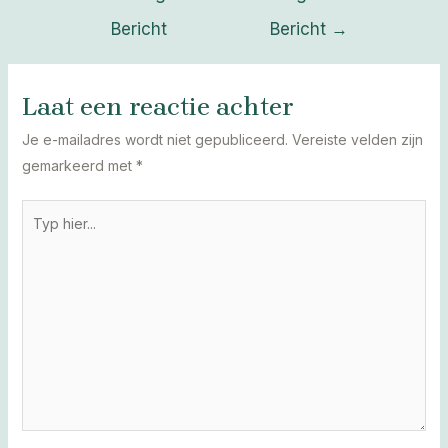
navigatie
Bericht
Bericht
→
Laat een reactie achter
Je e-mailadres wordt niet gepubliceerd.
Vereiste velden zijn
gemarkeerd met
*
Typ
hier...