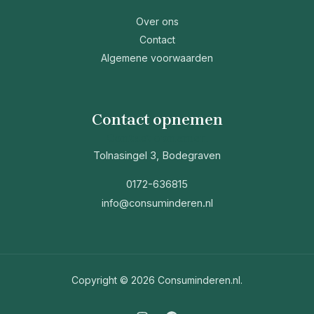
Over ons
Contact
Algemene voorwaarden
Contact opnemen
Contact opnemen
Tolnasingel 3, Bodegraven
0172-636815
info@consuminderen.nl
Copyright © 2026 Consuminderen.nl.