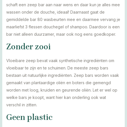
schaft een zeep bar aan naar wens en daar kun je alles mee
wassen onder de douche, ideaal! Daarnaast gaat de
gemiddelde bar 80 wasbeurten mee en daarmee vervang je
maarliefst 3 flessen douchegel of shampoo. Daardoor is een
bar niet alleen duurzamer, maar ook nog eens goedkoper.
Zonder zooi
Vloeibare zeep bevat vaak synthetische ingrediënten om
vloeibaar te zijn en te schuimen. De meeste zeep bars
bestaan uit natuurlijke ingrediënten. Zeep bars worden vaak
gemaakt van plantaardige oliën en boters die gemengd
worden met loog, kruiden en geurende oliën. Let er wel op
welke bars je koopt, want hier kan onderling ook wat
verschil in zitten.
Geen plastic