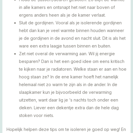
in alle kamers en ontsnapt het niet naar boven of
ergens anders heen als je de kamer verlaat.
Sluit de gordijnen. Vooral als je isolerende gordijnen
hebt dan kan je veel warmte binnen houden wanneer
je de gordijnen in de avond en nacht sluit. Dit is als het
ware een extra laagje tussen binnen en buiten.
Zet niet overal de verwarming aan. Wil jij energie
besparen? Dan is het een goed idee om eens kritisch
te kijken naar je radiatoren. Welke staan er aan en hoe
hoog staan ze? In de ene kamer hoeft het namelijk
helemaal niet zo warm te zijn als in de ander. In de
slaapkamer kun je bijvoorbeeld de verwarming
uitzetten, want daar lig je ‘s nachts toch onder een
deken. Liever een dekentje extra dan de hele dag
stoken voor niets.
Hopelijk helpen deze tips om te isoleren je goed op weg! En