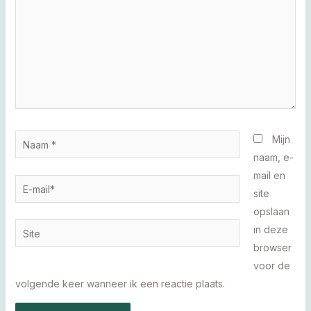
Naam
Mijn
*
naam, e-
mail en
E-
site
mail*
opslaan
Site
in deze
browser
voor de
volgende keer wanneer ik een reactie plaats.