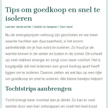
Tips om goedkoop en snel te
isoleren
Laat een reactie achter
/
Isoleren en besparen
/ Door
marel
Nu de energieprijzen omhoog zijn geschoten en we meer
waarde hechten aan duurzaamheid, is het enorm
aantrekkelijk om je huis extra te isoleren. Zo houd je de
warmte binnen in de winter en buiten in de zomer. Dit scheelt
op veel vlakken energie en zorgt voor meer comfort. Het is
begrijpelijk dat niet iedereen een groot bedrag apart heeft
liggen om te isoleren. Daarom zetten wij wat tips op een rijtje
om goedkoop en snel te isoleren. Alle kleine beetjes helpen!
Tochtstrips aanbrengen
Tocht brengt meer overlast dan je denkt. Zo kan er veel
warmte door een kier ontsnappen en voelt het heel koud