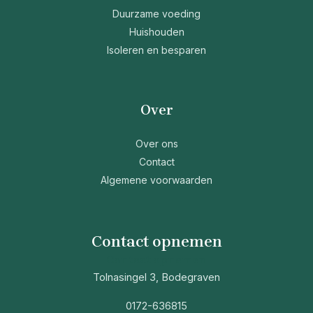
Duurzame voeding
Huishouden
Isoleren en besparen
Over
Over ons
Contact
Algemene voorwaarden
Contact opnemen
Contact opnemen
Tolnasingel 3, Bodegraven
0172-636815