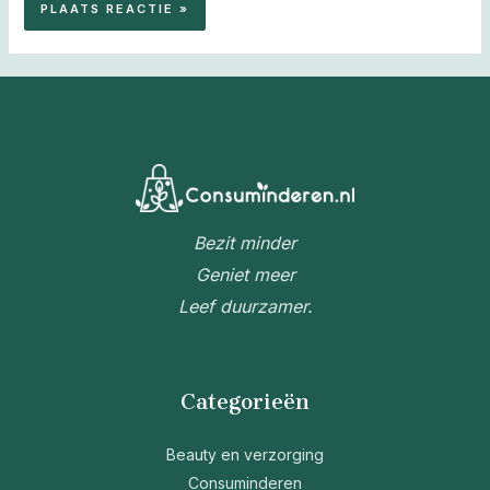
Bezit minder
Geniet meer
Leef duurzamer.
Categorieën
Beauty en verzorging
Consuminderen