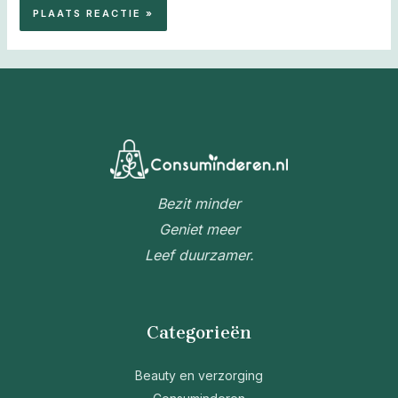
Bezit minder
Geniet meer
Leef duurzamer.
Categorieën
Beauty en verzorging