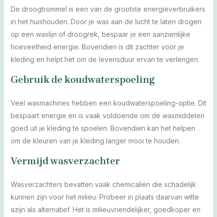
De droogtrommel is een van de grootste energieverbruikers
in het huishouden. Door je was aan de lucht te laten drogen
op een waslijn of droogrek, bespaar je een aanzienlijke
hoeveelheid energie. Bovendien is dit zachter voor je
kleding en helpt het om de levensduur ervan te verlengen.
Gebruik de koudwaterspoeling
Veel wasmachines hebben een koudwaterspoeling-optie. Dit
bespaart energie en is vaak voldoende om de wasmiddelen
goed uit je kleding te spoelen. Bovendien kan het helpen
om de kleuren van je kleding langer mooi te houden.
Vermijd wasverzachter
Wasverzachters bevatten vaak chemicaliën die schadelijk
kunnen zijn voor het milieu. Probeer in plaats daarvan witte
azijn als alternatief. Het is milieuvriendelijker, goedkoper en