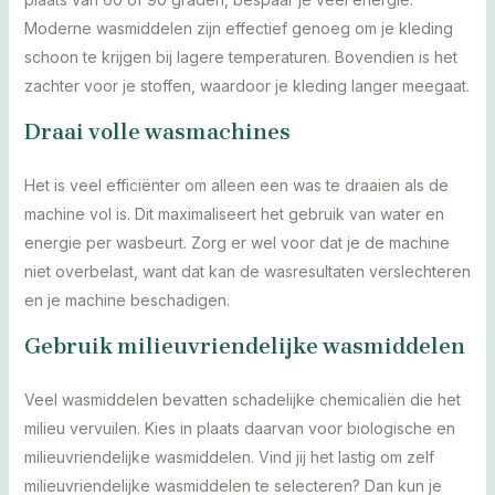
Moderne wasmiddelen zijn effectief genoeg om je kleding
schoon te krijgen bij lagere temperaturen. Bovendien is het
zachter voor je stoffen, waardoor je kleding langer meegaat.
Draai volle wasmachines
Het is veel efficiënter om alleen een was te draaien als de
machine vol is. Dit maximaliseert het gebruik van water en
energie per wasbeurt. Zorg er wel voor dat je de machine
niet overbelast, want dat kan de wasresultaten verslechteren
en je machine beschadigen.
Gebruik milieuvriendelijke wasmiddelen
Veel wasmiddelen bevatten schadelijke chemicaliën die het
milieu vervuilen. Kies in plaats daarvan voor biologische en
milieuvriendelijke wasmiddelen. Vind jij het lastig om zelf
milieuvriendelijke wasmiddelen te selecteren? Dan kun je