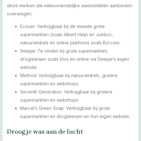
deze merken die milieuvriendelijke wasmiddelen aanbieden
overwegen:
Ecover: Verkrijgbaar bij de meeste grote
supermarkten (zoals Albert Heijn en Jumbo),
natuurwinkels en online platforms zoals Bol.com.
Seepje: Te vinden bij grote supermarkten,
drogisterijen zoals Etos en online via Seepje’s eigen
website.
Method: Verkrijgbaar bij natuurwinkels, grotere
supermarkten en webshops.
Seventh Generation: Verkrijgbaar bij grotere
supermarkten en webshops.
Marcel’s Green Soap: Verkrijgbaar bij grote
supermarkten en drogisterijen en hun eigen website.
Droog je was aan de lucht