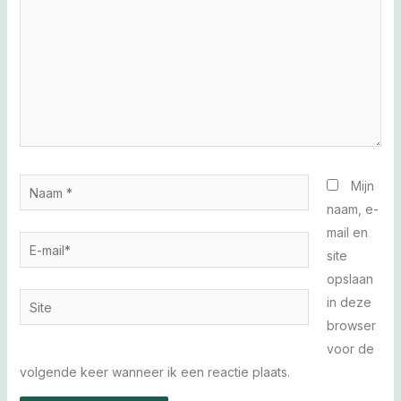
Naam
Mijn
*
naam, e-
mail en
E-
site
mail*
opslaan
Site
in deze
browser
voor de
volgende keer wanneer ik een reactie plaats.