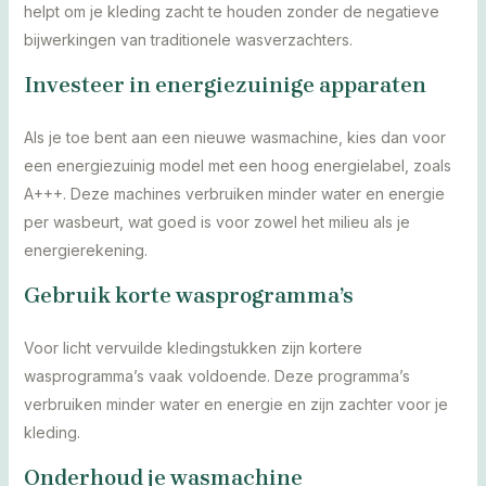
helpt om je kleding zacht te houden zonder de negatieve
bijwerkingen van traditionele wasverzachters.
Investeer in energiezuinige apparaten
Als je toe bent aan een nieuwe wasmachine, kies dan voor
een energiezuinig model met een hoog energielabel, zoals
A+++. Deze machines verbruiken minder water en energie
per wasbeurt, wat goed is voor zowel het milieu als je
energierekening.
Gebruik korte wasprogramma’s
Voor licht vervuilde kledingstukken zijn kortere
wasprogramma’s vaak voldoende. Deze programma’s
verbruiken minder water en energie en zijn zachter voor je
kleding.
Onderhoud je wasmachine