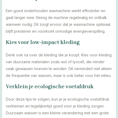
Een goed onderhouden wasmachine werkt efficiënter en
gaat langer mee. Reinig de machine regelmatig en ontkalk
wanneer nodig. Dit zorgt ervoor dat je wasmachine optimaal
blijft presteren en voorkomt onnodige energieverspilling.
Kies voor low-impact kleding
Denk ook na over de kleding die je koopt. Kies voor kleding
van duurzame materialen zoals wol of lyocell, die minder
vaak gewassen hoeven te worden. Dit vermindert niet alleen
de frequentie van wassen, maar is ook beter voor het milieu.
Verklein je ecologische voetafdruk
Door deze tips te volgen, kun je je ecologische voetafdruk
verkleinen en tegelijkertijd goed voor je kleding zorgen.
Duurzaam wassen is een kleine verandering met een grote